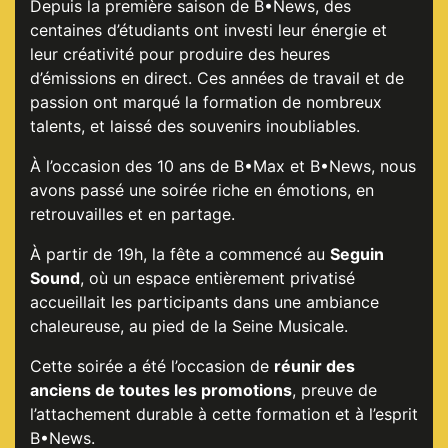
Depuis la première saison de B•News, des
centaines d’étudiants ont investi leur énergie et
leur créativité pour produire des heures
d’émissions en direct. Ces années de travail et de
passion ont marqué la formation de nombreux
talents, et laissé des souvenirs inoubliables.
À l’occasion des 10 ans de B•Max et B•News, nous
avons passé une soirée riche en émotions, en
retrouvailles et en partage.
À partir de 19h, la fête a commencé au
Seguin
Sound
, où un espace entièrement privatisé
accueillait les participants dans une ambiance
chaleureuse, au pied de la Seine Musicale.
Cette soirée a été l’occasion de
réunir des
anciens de toutes les promotions
, preuve de
l’attachement durable à cette formation et à l’esprit
B•News.