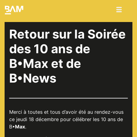
Retour sur la Soirée
des 10 ans de
B•Max et de
B•News
Merci à toutes et tous d’avoir été au rendez-vous
ce jeudi 18 décembre pour célébrer les 10 ans de
B•
Max
.