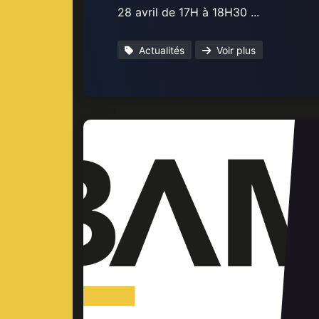
28 avril de 17H à 18H30 ...
Actualités
Voir plus