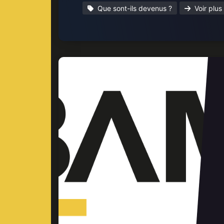
Que sont-ils devenus ?
Voir plus