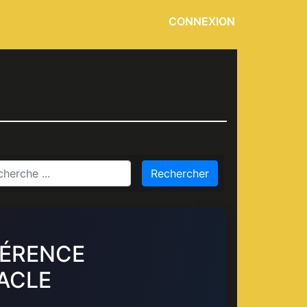
CONNEXION
Rechercher
FÉRENCE
ACLE