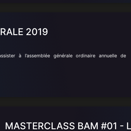
RALE 2019
ssister à l’assemblée générale ordinaire annuelle de
MASTERCLASS BAM #01 - 