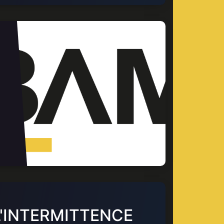
L'INTERMITTENCE