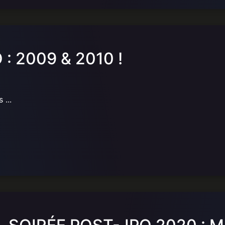
: 2009 & 2010 !
 ...