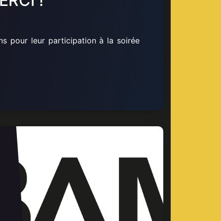
ERCI !
s pour leur participation à la soirée