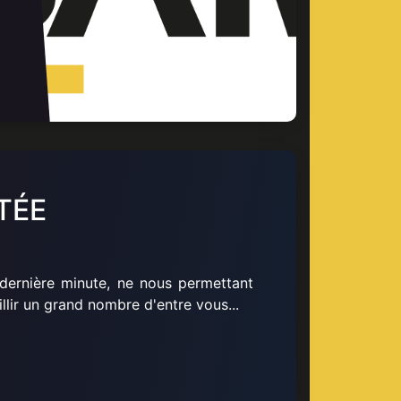
TÉE
e dernière minute, ne nous permettant
llir un grand nombre d'entre vous...