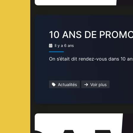
10 ANS DE PROMO 
Il y a 6 ans
On s’était dit rendez-vous dans 10 ans
Actualités
Voir plus