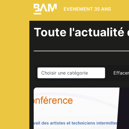
EVENEMENT 35 ANS
Toute l'actualité 
Effacer