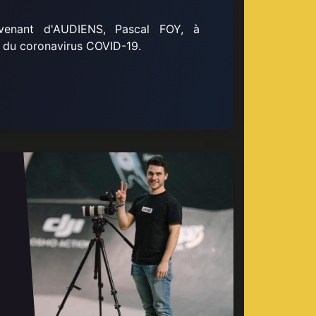
ervenant d'AUDIENS, Pascal FOY, à
se du coronavirus COVID-19.