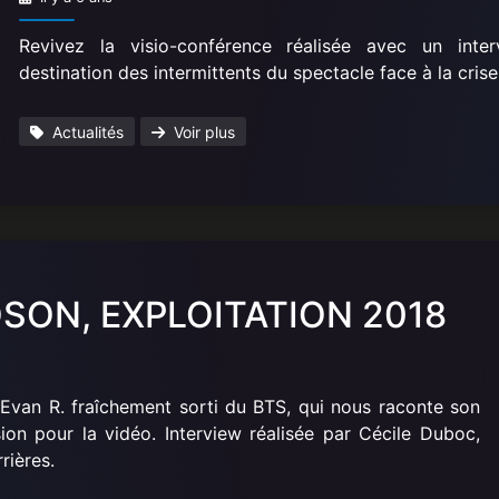
Revivez la visio-conférence réalisée avec un int
destination des intermittents du spectacle face à la cri
Actualités
Voir plus
SON, EXPLOITATION 2018
'Evan R. fraîchement sorti du BTS, qui nous raconte son
on pour la vidéo. Interview réalisée par Cécile Duboc,
rières.