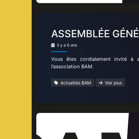
ASSEMBLÉE GÉNÉ
Il y a 6 ans
Vous êtes cordialement invité à a
l’association BAM.
Actualités BAM
Voir plus