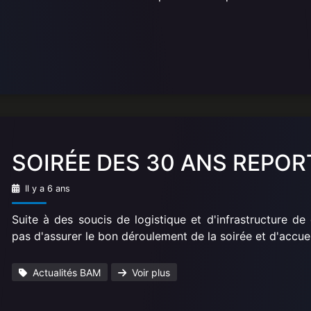
SOIRÉE DES 30 ANS REPOR
Il y a 6 ans
Suite à des soucis de logistique et d'infrastructure d
pas d'assurer le bon déroulement de la soirée et d'accuei
Actualités BAM
Voir plus