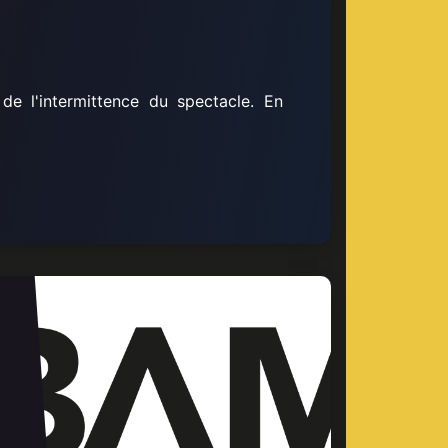
e l'intermittence du spectacle. En