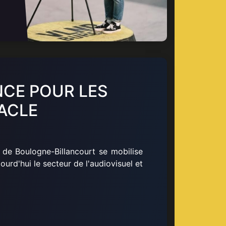
NCE POUR LES
ACLE
 de Boulogne-Billancourt se mobilise
urd'hui le secteur de l'audiovisuel et