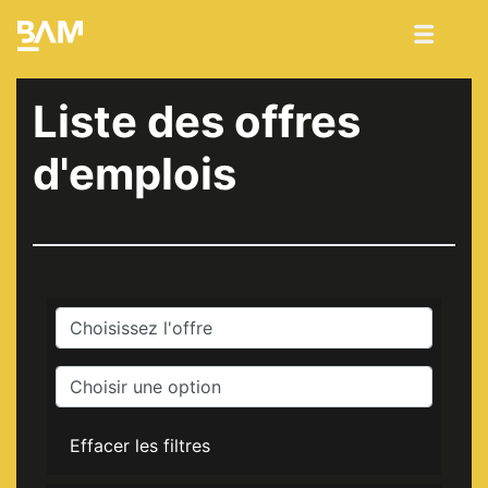
Liste des offres
d'emplois
Effacer les filtres